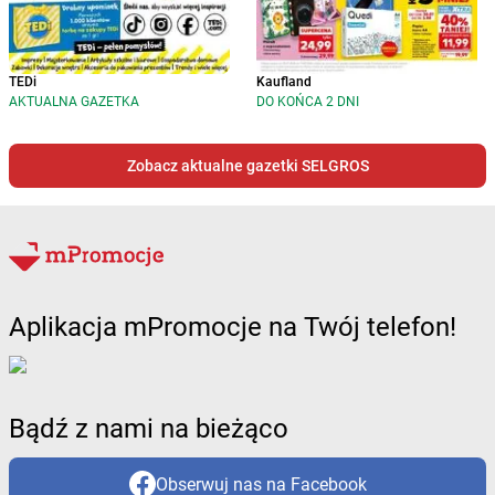
TEDi
Kaufland
AKTUALNA GAZETKA
DO KOŃCA 2 DNI
Zobacz aktualne gazetki SELGROS
Aplikacja mPromocje na Twój telefon!
Bądź z nami na bieżąco
Obserwuj nas na Facebook