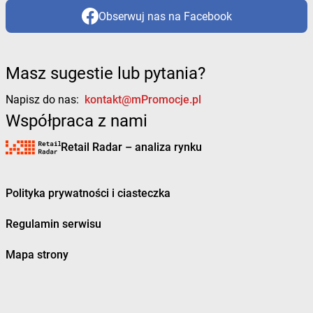
Obserwuj nas na Facebook
Masz sugestie lub pytania?
Napisz do nas:
kontakt@mPromocje.pl
Współpraca z nami
Retail Radar – analiza rynku
Polityka prywatności i ciasteczka
Regulamin serwisu
Mapa strony