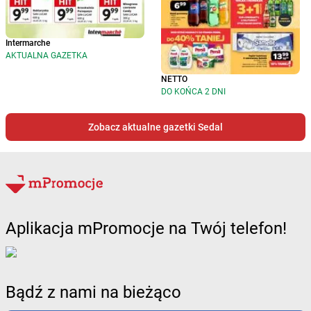
Intermarche
AKTUALNA GAZETKA
NETTO
DO KOŃCA 2 DNI
Zobacz aktualne gazetki Sedal
Aplikacja mPromocje na Twój telefon!
Bądź z nami na bieżąco