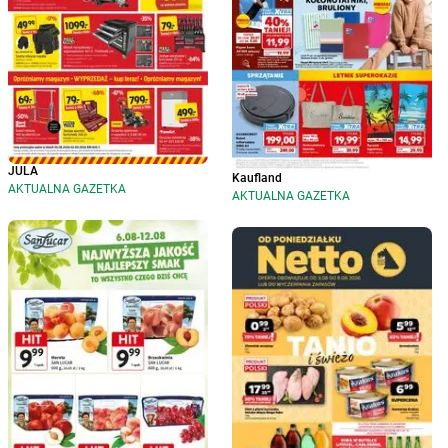
JULA
Kaufland
AKTUALNA GAZETKA
AKTUALNA GAZETKA