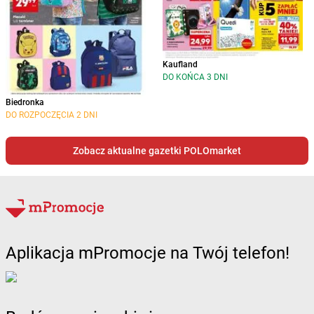
Kaufland
DO KOŃCA 3 DNI
Biedronka
DO ROZPOCZĘCIA 2 DNI
Zobacz aktualne gazetki POLOmarket
Aplikacja mPromocje na Twój telefon!