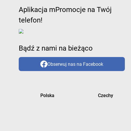
Aplikacja mPromocje na Twój
telefon!
Bądź z nami na bieżąco
Obserwuj nas na Facebook
Polska
Czechy