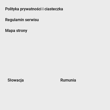
Polityka prywatności i ciasteczka
Regulamin serwisu
Mapa strony
Słowacja
Rumunia