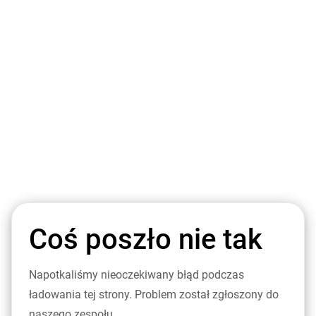
Coś poszło nie tak
Napotkaliśmy nieoczekiwany błąd podczas
ładowania tej strony. Problem został zgłoszony do
naszego zespołu.