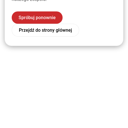
Spróbuj ponownie
Przejdź do strony głównej