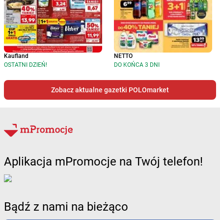
Kaufland
NETTO
OSTATNI DZIEŃ!
DO KOŃCA 3 DNI
Zobacz aktualne gazetki POLOmarket
Aplikacja mPromocje na Twój telefon!
Bądź z nami na bieżąco