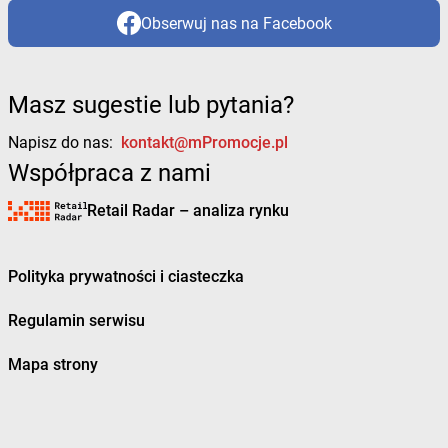
Obserwuj nas na Facebook
Masz sugestie lub pytania?
Napisz do nas:
kontakt@mPromocje.pl
Współpraca z nami
Retail Radar – analiza rynku
Polityka prywatności i ciasteczka
Regulamin serwisu
Mapa strony