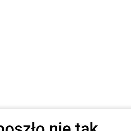
poszło nie tak