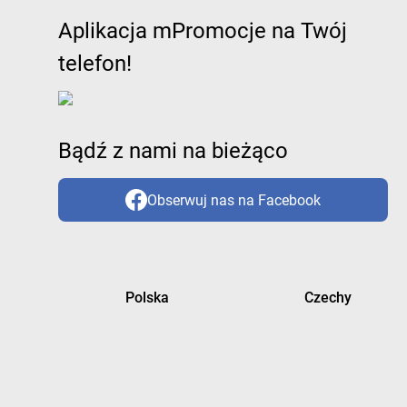
Aplikacja mPromocje na Twój
telefon!
Bądź z nami na bieżąco
Obserwuj nas na Facebook
Polska
Czechy