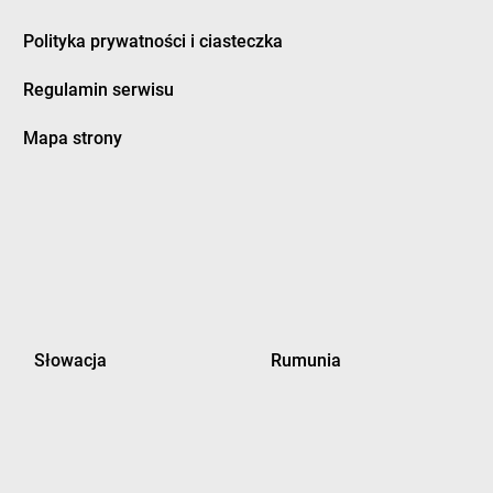
Polityka prywatności i ciasteczka
Regulamin serwisu
Mapa strony
Słowacja
Rumunia