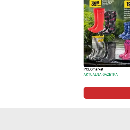
POLOmarket
AKTUALNA GAZETKA