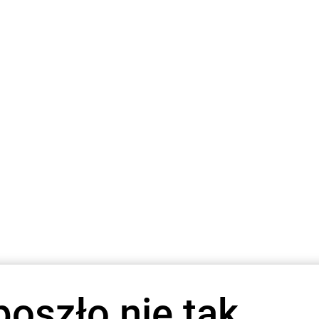
poszło nie tak