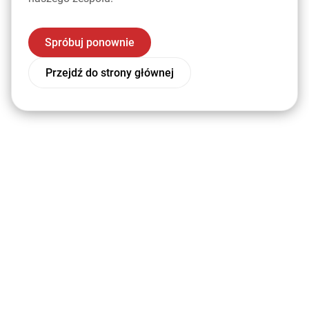
Spróbuj ponownie
Przejdź do strony głównej