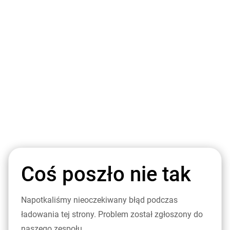
Coś poszło nie tak
Napotkaliśmy nieoczekiwany błąd podczas
ładowania tej strony. Problem został zgłoszony do
naszego zespołu.