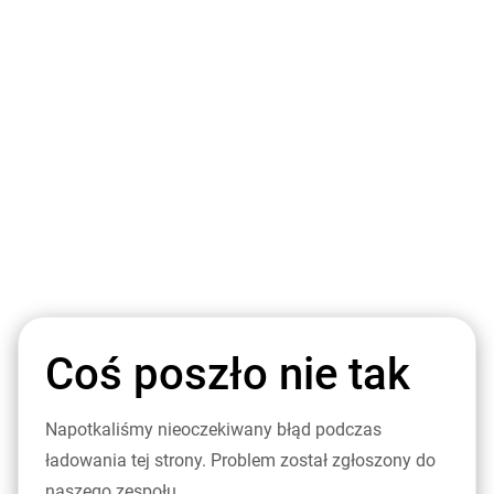
Coś poszło nie tak
Napotkaliśmy nieoczekiwany błąd podczas
ładowania tej strony. Problem został zgłoszony do
naszego zespołu.