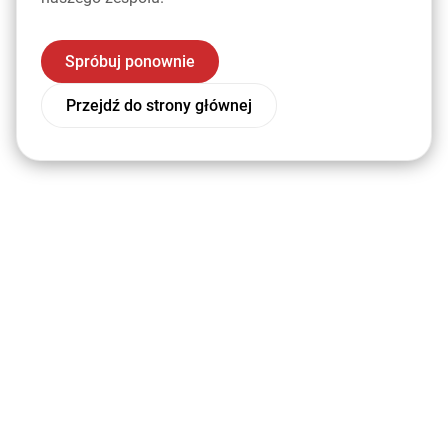
Spróbuj ponownie
Przejdź do strony głównej