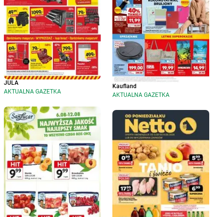
JULA
Kaufland
AKTUALNA GAZETKA
AKTUALNA GAZETKA