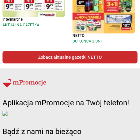
Intermarche
AKTUALNA GAZETKA
NETTO
DO KOŃCA 2 DNI
Zobacz aktualne gazetki NETTO
Aplikacja mPromocje na Twój telefon!
Bądź z nami na bieżąco