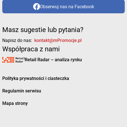
Obserwuj nas na Facebook
Masz sugestie lub pytania?
Napisz do nas:
kontakt@mPromocje.pl
Współpraca z nami
Retail Radar – analiza rynku
Polityka prywatności i ciasteczka
Regulamin serwisu
Mapa strony