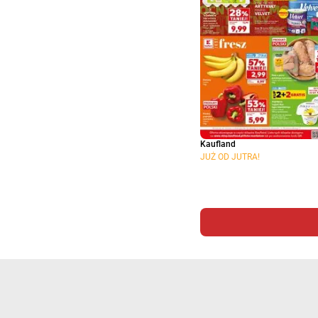
Kaufland
JUŻ OD JUTRA!