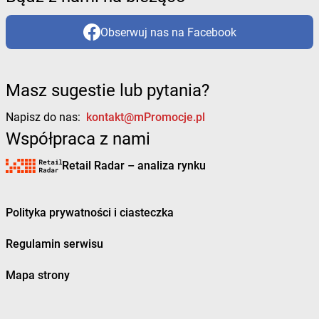
Obserwuj nas na Facebook
Masz sugestie lub pytania?
Napisz do nas:
kontakt@mPromocje.pl
Współpraca z nami
Retail Radar – analiza rynku
Polityka prywatności i ciasteczka
Regulamin serwisu
Mapa strony