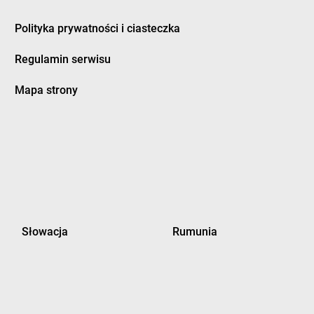
Polityka prywatności i ciasteczka
Regulamin serwisu
Mapa strony
Słowacja
Rumunia