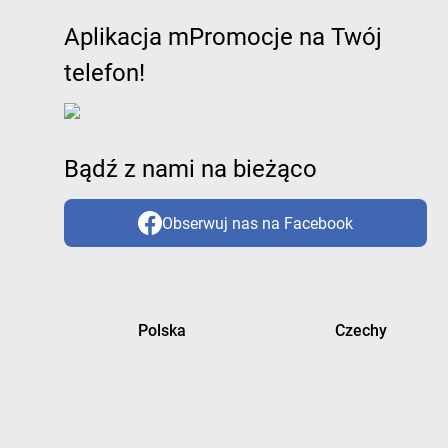
Aplikacja mPromocje na Twój
telefon!
Bądź z nami na bieżąco
Obserwuj nas na Facebook
Polska
Czechy