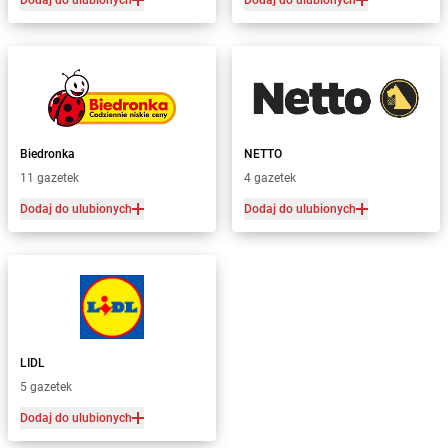
Dodaj do ulubionych
Dodaj do ulubionych
Biedronka
NETTO
11 gazetek
4 gazetek
Dodaj do ulubionych
Dodaj do ulubionych
LIDL
5 gazetek
Dodaj do ulubionych