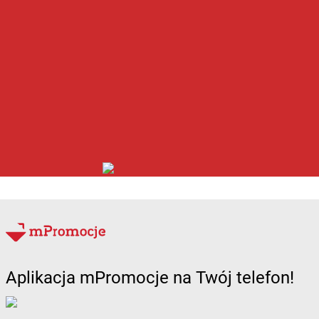
Aplikacja mPromocje na Twój telefon!