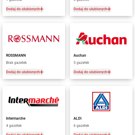
Dodaj do ulubionych
Dodaj do ulubionych
ROSSMANN
Auchan
Brak gazetek
5 gazetek
Dodaj do ulubionych
Dodaj do ulubionych
Intermarche
ALDI
4 gazetek
6 gazetek