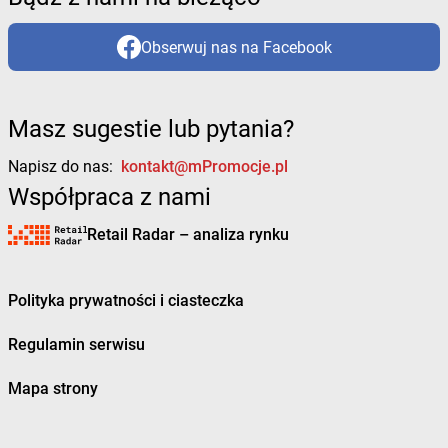
Obserwuj nas na Facebook
Masz sugestie lub pytania?
Napisz do nas:
kontakt@mPromocje.pl
Współpraca z nami
Retail Radar – analiza rynku
Polityka prywatności i ciasteczka
Regulamin serwisu
Mapa strony