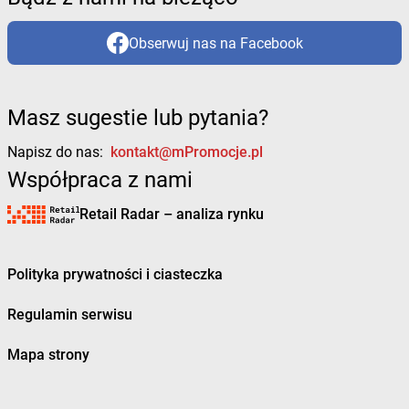
Obserwuj nas na Facebook
Masz sugestie lub pytania?
Napisz do nas:
kontakt@mPromocje.pl
Współpraca z nami
Retail Radar – analiza rynku
Polityka prywatności i ciasteczka
Regulamin serwisu
Mapa strony