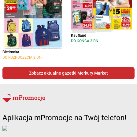
Kaufland
DO KOŃCA 3 DNI
Biedronka
DO ROZPOCZĘCIA 2 DNI
Zobacz aktualne gazetki Merkury Market
Aplikacja mPromocje na Twój telefon!