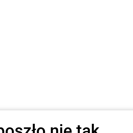
poszło nie tak