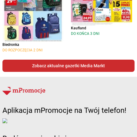
Kaufland
DO KOŃCA 3 DNI
Biedronka
DO ROZPOCZĘCIA 2 DNI
Zobacz aktualne gazetki Media Markt
Aplikacja mPromocje na Twój telefon!