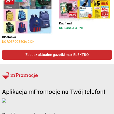
Kaufland
DO KOŃCA 3 DNI
Biedronka
DO ROZPOCZĘCIA 2 DNI
Zobacz aktualne gazetki max ELEKTRO
Aplikacja mPromocje na Twój telefon!