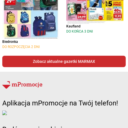
Kaufland
DO KOŃCA 3 DNI
Biedronka
DO ROZPOCZĘCIA 2 DNI
Zobacz aktualne gazetki MARMAX
Aplikacja mPromocje na Twój telefon!