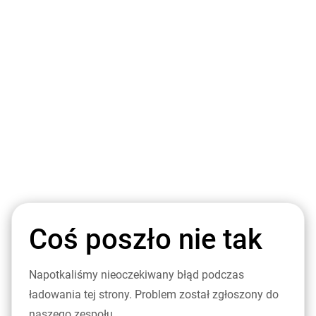
Coś poszło nie tak
Napotkaliśmy nieoczekiwany błąd podczas
ładowania tej strony. Problem został zgłoszony do
naszego zespołu.