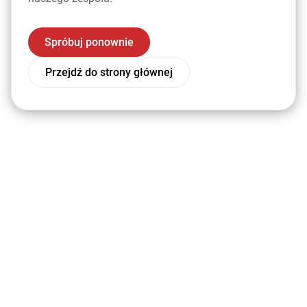
Spróbuj ponownie
Przejdź do strony głównej