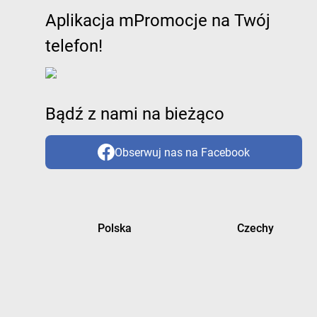
Aplikacja mPromocje na Twój
telefon!
Bądź z nami na bieżąco
Obserwuj nas na Facebook
Polska
Czechy