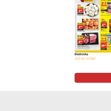
Biedronka
JUŻ OD JUTRA!