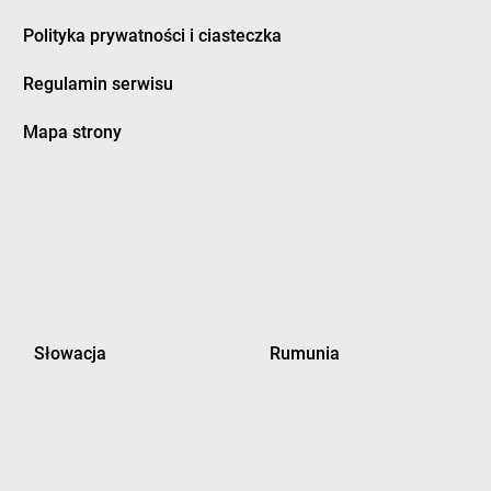
Polityka prywatności i ciasteczka
Regulamin serwisu
Mapa strony
Słowacja
Rumunia