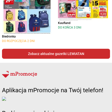
Kaufland
DO KOŃCA 3 DNI
Biedronka
DO ROZPOCZĘCIA 2 DNI
Zobacz aktualne gazetki LEWIATAN
Aplikacja mPromocje na Twój telefon!