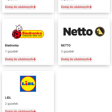
Dodaj do ulubionych
Dodaj do ulubionych
Biedronka
NETTO
7 gazetek
3 gazetek
Dodaj do ulubionych
Dodaj do ulubionych
LIDL
2 gazetek
Dodaj do ulubionych