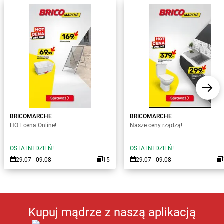
BRICOMARCHE
BRICOMARCHE
HOT cena Online!
Nasze ceny rządzą!
OSTATNI DZIEŃ!
OSTATNI DZIEŃ!
29.07 - 09.08
15
29.07 - 09.08
Kupuj mądrze z naszą aplikacją