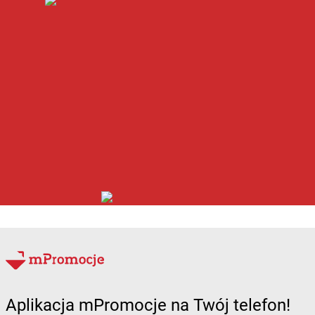
Aplikacja mPromocje na Twój telefon!