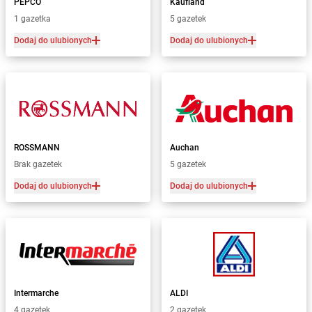
PEPCO
Kaufland
1 gazetka
5 gazetek
Dodaj do ulubionych
Dodaj do ulubionych
ROSSMANN
Auchan
Brak gazetek
5 gazetek
Dodaj do ulubionych
Dodaj do ulubionych
Intermarche
ALDI
4 gazetek
2 gazetek