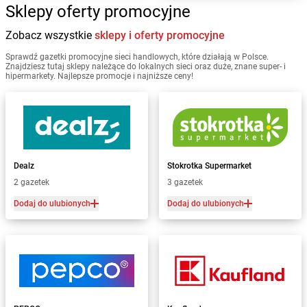
Sklepy oferty promocyjne
Zobacz wszystkie
sklepy i oferty promocyjne
Sprawdź gazetki promocyjne sieci handlowych, które działają w Polsce.
Znajdziesz tutaj sklepy należące do lokalnych sieci oraz duże, znane super- i
hipermarkety. Najlepsze promocje i najniższe ceny!
Dealz
Stokrotka Supermarket
2 gazetek
3 gazetek
Dodaj do ulubionych
Dodaj do ulubionych