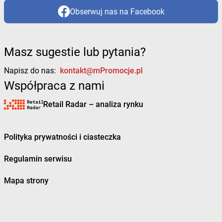
Obserwuj nas na Facebook
Masz sugestie lub pytania?
Napisz do nas:
kontakt@mPromocje.pl
Współpraca z nami
Retail Radar – analiza rynku
Polityka prywatności i ciasteczka
Regulamin serwisu
Mapa strony