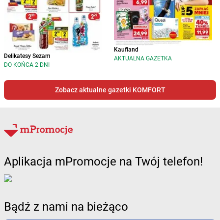
Kaufland
Delikatesy Sezam
AKTUALNA GAZETKA
DO KOŃCA 2 DNI
Zobacz aktualne gazetki KOMFORT
Aplikacja mPromocje na Twój telefon!
Bądź z nami na bieżąco