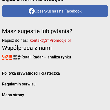
Obserwuj nas na Facebook
Masz sugestie lub pytania?
Napisz do nas:
kontakt@mPromocje.pl
Współpraca z nami
Retail Radar – analiza rynku
Polityka prywatności i ciasteczka
Regulamin serwisu
Mapa strony