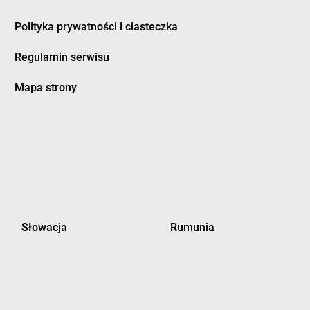
Polityka prywatności i ciasteczka
Regulamin serwisu
Mapa strony
Słowacja
Rumunia