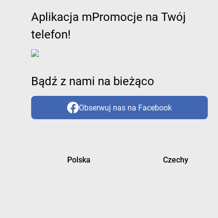
Aplikacja mPromocje na Twój
telefon!
Bądź z nami na bieżąco
Obserwuj nas na Facebook
Polska
Czechy