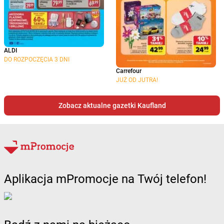
ALDI
DO ROZPOCZĘCIA 3 DNI
Carrefour
JUŻ OD JUTRA!
Zobacz aktualne gazetki Kaufland
Aplikacja mPromocje na Twój telefon!