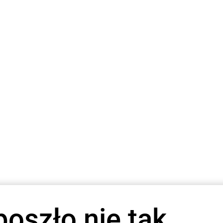
poszło nie tak