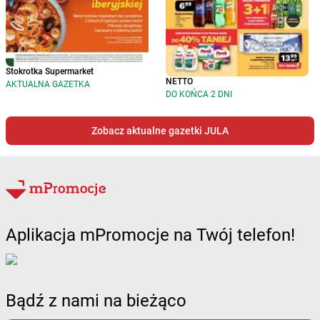
Stokrotka Supermarket
NETTO
AKTUALNA GAZETKA
DO KOŃCA 2 DNI
Zobacz aktualne gazetki JULA
Aplikacja mPromocje na Twój telefon!
Bądź z nami na bieżąco