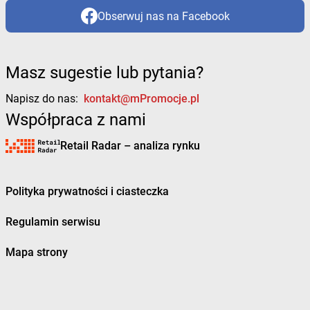
Obserwuj nas na Facebook
Masz sugestie lub pytania?
Napisz do nas:
kontakt@mPromocje.pl
Współpraca z nami
Retail Radar – analiza rynku
Polityka prywatności i ciasteczka
Regulamin serwisu
Mapa strony