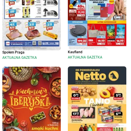
Kaufland
Społem Praga
AKTUALNA GAZETKA
AKTUALNA GAZETKA