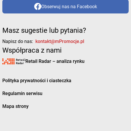
Obserwuj nas na Facebook
Masz sugestie lub pytania?
Napisz do nas:
kontakt@mPromocje.pl
Współpraca z nami
Retail Radar – analiza rynku
Polityka prywatności i ciasteczka
Regulamin serwisu
Mapa strony