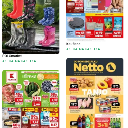
Kaufland
AKTUALNA GAZETKA
POLOmarket
AKTUALNA GAZETKA