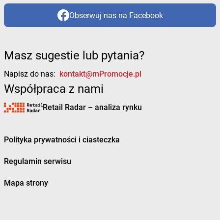
Obserwuj nas na Facebook
Masz sugestie lub pytania?
Napisz do nas:
kontakt@mPromocje.pl
Współpraca z nami
Retail Radar – analiza rynku
Polityka prywatności i ciasteczka
Regulamin serwisu
Mapa strony