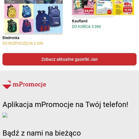
Kaufland
DO KOŃCA 3 DNI
Biedronka
DO ROZPOCZĘCIA 2 DNI
Zobacz aktualne gazetki Jan
Aplikacja mPromocje na Twój telefon!
Bądź z nami na bieżąco