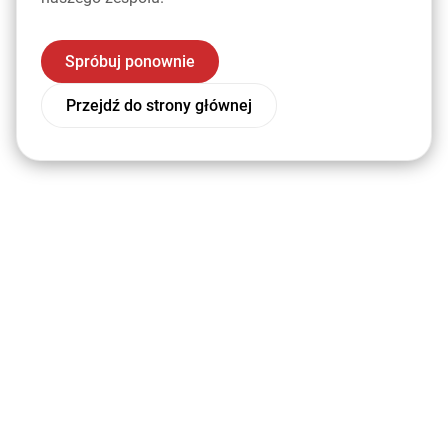
Spróbuj ponownie
Przejdź do strony głównej