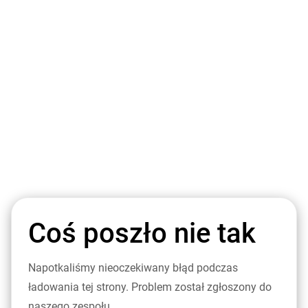
Coś poszło nie tak
Napotkaliśmy nieoczekiwany błąd podczas
ładowania tej strony. Problem został zgłoszony do
naszego zespołu.