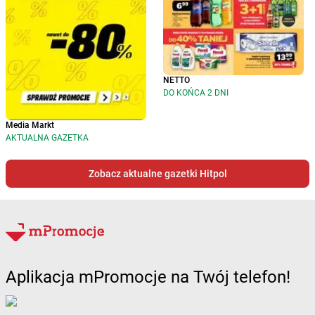
NETTO
DO KOŃCA 2 DNI
Media Markt
AKTUALNA GAZETKA
Zobacz aktualne gazetki Hitpol
Aplikacja mPromocje na Twój telefon!