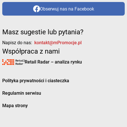
Obserwuj nas na Facebook
Masz sugestie lub pytania?
Napisz do nas:
kontakt@mPromocje.pl
Współpraca z nami
Retail Radar – analiza rynku
Polityka prywatności i ciasteczka
Regulamin serwisu
Mapa strony