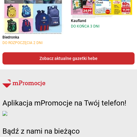
Kaufland
DO KOŃCA 3 DNI
Biedronka
DO ROZPOCZĘCIA 2 DNI
Zobacz aktualne gazetki hebe
Aplikacja mPromocje na Twój telefon!
Bądź z nami na bieżąco