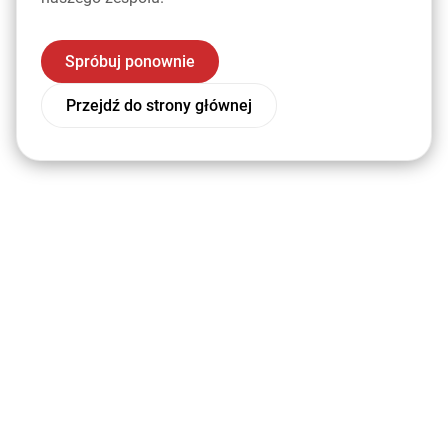
Spróbuj ponownie
Przejdź do strony głównej