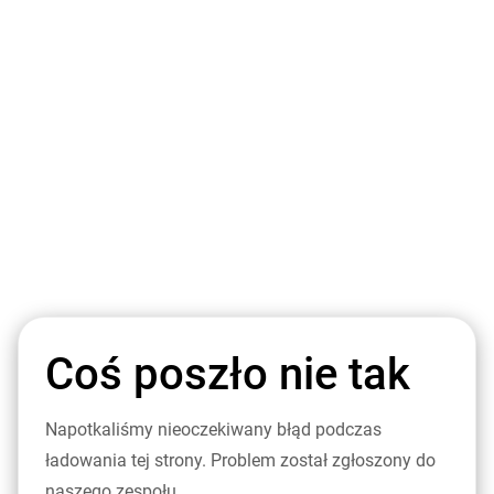
Coś poszło nie tak
Napotkaliśmy nieoczekiwany błąd podczas
ładowania tej strony. Problem został zgłoszony do
naszego zespołu.