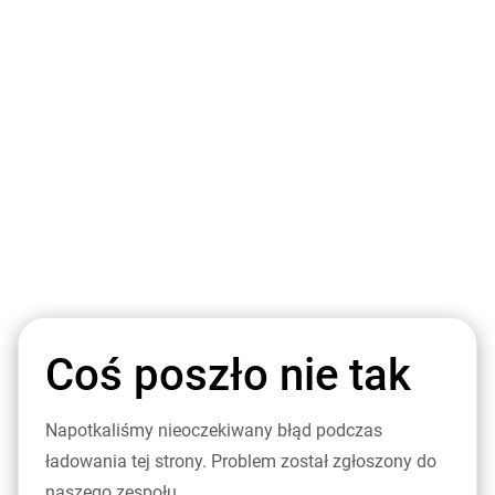
Coś poszło nie tak
Napotkaliśmy nieoczekiwany błąd podczas
ładowania tej strony. Problem został zgłoszony do
naszego zespołu.