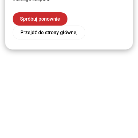
Spróbuj ponownie
Przejdź do strony głównej