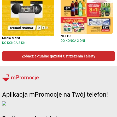
NETTO
Media Markt
DO KOŃCA 2 DNI
DO KOŃCA 3 DNI
Zobacz aktualne gazetki Ostrzeżenia i alerty
Aplikacja mPromocje na Twój telefon!