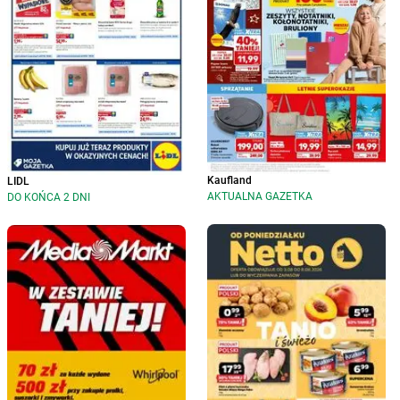
Kaufland
LIDL
AKTUALNA GAZETKA
DO KOŃCA 2 DNI