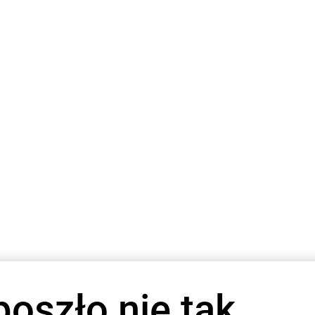
poszło nie tak