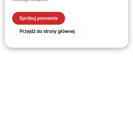
Spróbuj ponownie
Przejdź do strony głównej