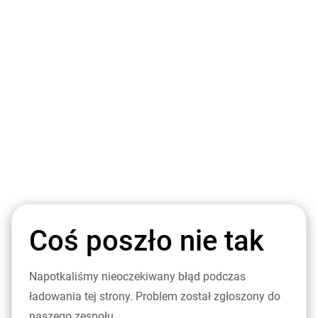
Coś poszło nie tak
Napotkaliśmy nieoczekiwany błąd podczas
ładowania tej strony. Problem został zgłoszony do
naszego zespołu.