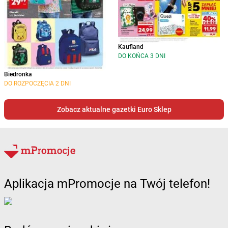
Kaufland
DO KOŃCA 3 DNI
Biedronka
DO ROZPOCZĘCIA 2 DNI
Zobacz aktualne gazetki Euro Sklep
Aplikacja mPromocje na Twój telefon!