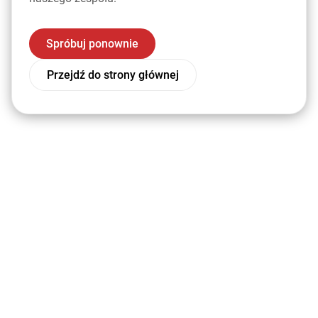
Spróbuj ponownie
Przejdź do strony głównej