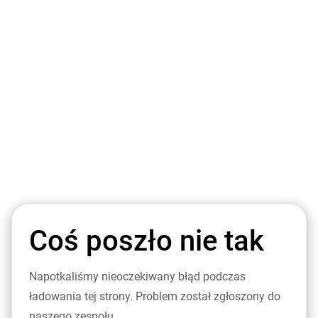
Coś poszło nie tak
Napotkaliśmy nieoczekiwany błąd podczas
ładowania tej strony. Problem został zgłoszony do
naszego zespołu.