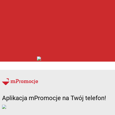
Aplikacja mPromocje na Twój telefon!