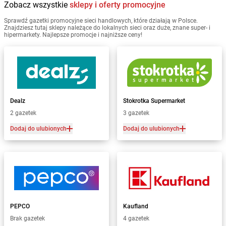
Zobacz wszystkie
sklepy i oferty promocyjne
Sprawdź gazetki promocyjne sieci handlowych, które działają w Polsce.
Znajdziesz tutaj sklepy należące do lokalnych sieci oraz duże, znane super- i
hipermarkety. Najlepsze promocje i najniższe ceny!
Dealz
Stokrotka Supermarket
2 gazetek
3 gazetek
Dodaj do ulubionych
Dodaj do ulubionych
PEPCO
Kaufland
Brak gazetek
4 gazetek