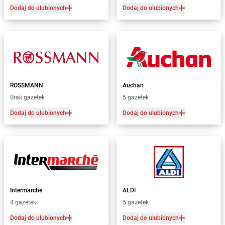
Dodaj do ulubionych
Dodaj do ulubionych
ROSSMANN
Auchan
Brak gazetek
5 gazetek
Dodaj do ulubionych
Dodaj do ulubionych
Intermarche
ALDI
4 gazetek
5 gazetek
Dodaj do ulubionych
Dodaj do ulubionych