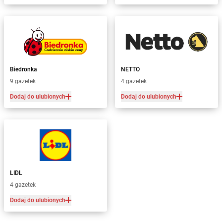
Biedronka
NETTO
9 gazetek
4 gazetek
Dodaj do ulubionych
Dodaj do ulubionych
LIDL
4 gazetek
Dodaj do ulubionych