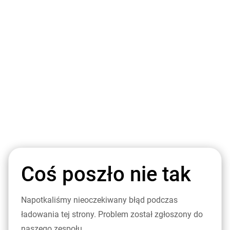
Coś poszło nie tak
Napotkaliśmy nieoczekiwany błąd podczas
ładowania tej strony. Problem został zgłoszony do
naszego zespołu.