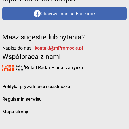
Obserwuj nas na Facebook
Masz sugestie lub pytania?
Napisz do nas:
kontakt@mPromocje.pl
Współpraca z nami
Retail Radar – analiza rynku
Polityka prywatności i ciasteczka
Regulamin serwisu
Mapa strony