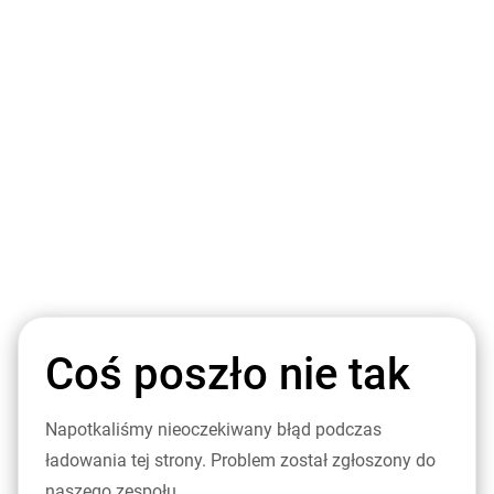
Coś poszło nie tak
Napotkaliśmy nieoczekiwany błąd podczas
ładowania tej strony. Problem został zgłoszony do
naszego zespołu.