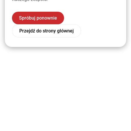
Spróbuj ponownie
Przejdź do strony głównej